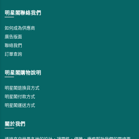
明星閣聯絡我們
如何成為供應商
廣告版面
聯絡我們
訂單查詢
明星閣購物說明
明星閣退換貨方式
明星閣付款方式
明星閣運送方式
關於我們
透過來自世界各地的設計，讓靈性、優雅、療癒幫助我們的靈魂更