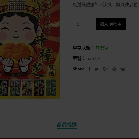
以減低酸痛的不適感，熱感達到暫
加入購物車
庫存狀態：
有現貨
型號：
patch-3
Share:
商品描述