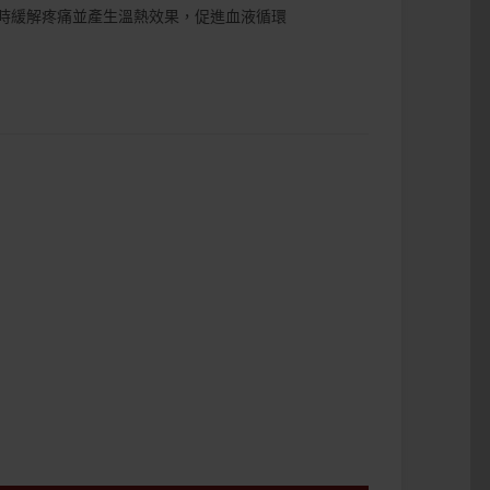
時緩解疼痛並產生溫熱效果，促進血液循環