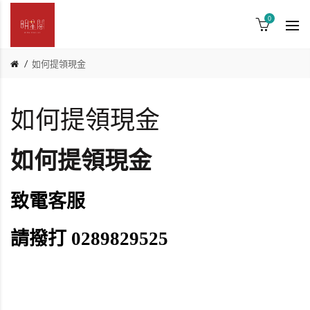
0
如何提領現金
如何提領現金
如何提領現金
致電客服
請撥打 0289829525