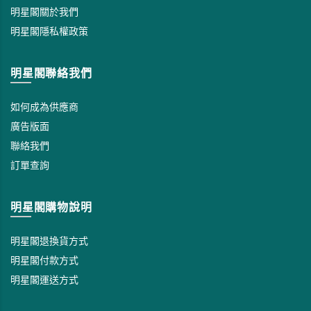
明星閣關於我們
明星閣隱私權政策
明星閣聯絡我們
如何成為供應商
廣告版面
聯絡我們
訂單查詢
明星閣購物說明
明星閣退換貨方式
明星閣付款方式
明星閣運送方式