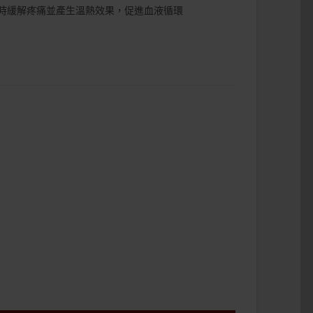
時緩解疼痛並產生溫熱效果，促進血液循環