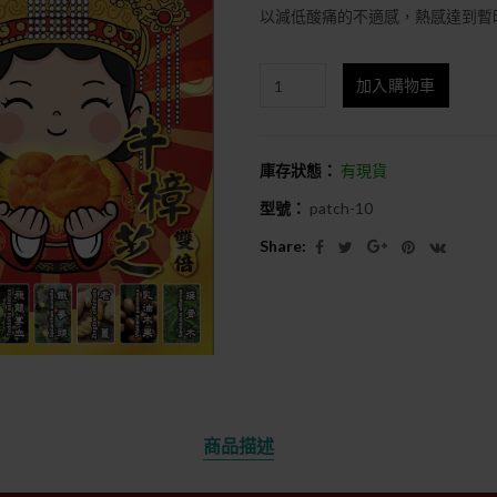
以減低酸痛的不適感，熱感達到暫
加入購物車
庫存狀態：
有現貨
型號：
patch-10
Share:
商品描述